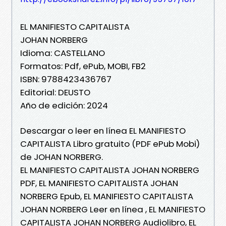
EL MANIFIESTO CAPITALISTA
JOHAN NORBERG
Idioma: CASTELLANO
Formatos: Pdf, ePub, MOBI, FB2
ISBN: 9788423436767
Editorial: DEUSTO
Año de edición: 2024
Descargar o leer en línea EL MANIFIESTO
CAPITALISTA Libro gratuito (PDF ePub Mobi)
de JOHAN NORBERG.
EL MANIFIESTO CAPITALISTA JOHAN NORBERG
PDF, EL MANIFIESTO CAPITALISTA JOHAN
NORBERG Epub, EL MANIFIESTO CAPITALISTA
JOHAN NORBERG Leer en línea , EL MANIFIESTO
CAPITALISTA JOHAN NORBERG Audiolibro, EL