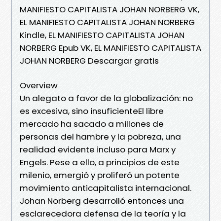
MANIFIESTO CAPITALISTA JOHAN NORBERG VK,
EL MANIFIESTO CAPITALISTA JOHAN NORBERG
Kindle, EL MANIFIESTO CAPITALISTA JOHAN
NORBERG Epub VK, EL MANIFIESTO CAPITALISTA
JOHAN NORBERG Descargar gratis
Overview
Un alegato a favor de la globalización: no
es excesiva, sino insuficienteEl libre
mercado ha sacado a millones de
personas del hambre y la pobreza, una
realidad evidente incluso para Marx y
Engels. Pese a ello, a principios de este
milenio, emergió y proliferó un potente
movimiento anticapitalista internacional.
Johan Norberg desarrolló entonces una
esclarecedora defensa de la teoría y la