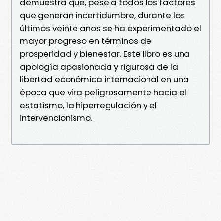
demuestra que, pese a todos los factores
que generan incertidumbre, durante los
últimos veinte años se ha experimentado el
mayor progreso en términos de
prosperidad y bienestar. Este libro es una
apología apasionada y rigurosa de la
libertad económica internacional en una
época que vira peligrosamente hacia el
estatismo, la hiperregulación y el
intervencionismo.