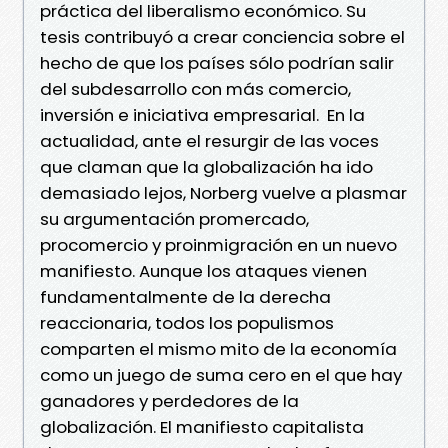
práctica del liberalismo económico. Su
tesis contribuyó a crear conciencia sobre el
hecho de que los países sólo podrían salir
del subdesarrollo con más comercio,
inversión e iniciativa empresarial. En la
actualidad, ante el resurgir de las voces
que claman que la globalización ha ido
demasiado lejos, Norberg vuelve a plasmar
su argumentación promercado,
procomercio y proinmigración en un nuevo
manifiesto. Aunque los ataques vienen
fundamentalmente de la derecha
reaccionaria, todos los populismos
comparten el mismo mito de la economía
como un juego de suma cero en el que hay
ganadores y perdedores de la
globalización. El manifiesto capitalista