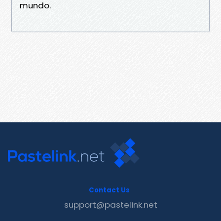
mundo.
Contact Us
support@pastelink.net