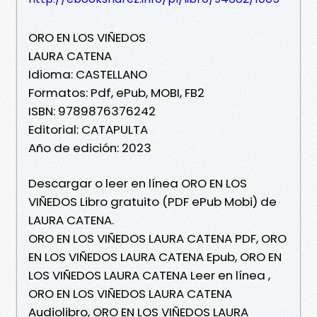
ORO EN LOS VIÑEDOS
LAURA CATENA
Idioma: CASTELLANO
Formatos: Pdf, ePub, MOBI, FB2
ISBN: 9789876376242
Editorial: CATAPULTA
Año de edición: 2023
Descargar o leer en línea ORO EN LOS
VIÑEDOS Libro gratuito (PDF ePub Mobi) de
LAURA CATENA.
ORO EN LOS VIÑEDOS LAURA CATENA PDF, ORO
EN LOS VIÑEDOS LAURA CATENA Epub, ORO EN
LOS VIÑEDOS LAURA CATENA Leer en línea ,
ORO EN LOS VIÑEDOS LAURA CATENA
Audiolibro, ORO EN LOS VIÑEDOS LAURA