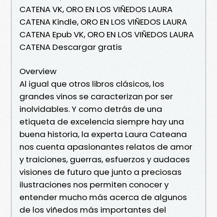
CATENA VK, ORO EN LOS VIÑEDOS LAURA
CATENA Kindle, ORO EN LOS VIÑEDOS LAURA
CATENA Epub VK, ORO EN LOS VIÑEDOS LAURA
CATENA Descargar gratis
Overview
Al igual que otros libros clásicos, los
grandes vinos se caracterizan por ser
inolvidables. Y como detrás de una
etiqueta de excelencia siempre hay una
buena historia, la experta Laura Cateana
nos cuenta apasionantes relatos de amor
y traiciones, guerras, esfuerzos y audaces
visiones de futuro que junto a preciosas
ilustraciones nos permiten conocer y
entender mucho más acerca de algunos
de los viñedos más importantes del