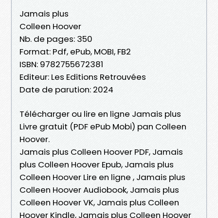
Jamais plus
Colleen Hoover
Nb. de pages: 350
Format: Pdf, ePub, MOBI, FB2
ISBN: 9782755672381
Editeur: Les Editions Retrouvées
Date de parution: 2024
Télécharger ou lire en ligne Jamais plus
Livre gratuit (PDF ePub Mobi) pan Colleen
Hoover.
Jamais plus Colleen Hoover PDF, Jamais
plus Colleen Hoover Epub, Jamais plus
Colleen Hoover Lire en ligne , Jamais plus
Colleen Hoover Audiobook, Jamais plus
Colleen Hoover VK, Jamais plus Colleen
Hoover Kindle, Jamais plus Colleen Hoover