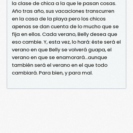
la clase de chica a la que le pasan cosas.
Año tras año, sus vacaciones transcurren
en la casa de la playa pero los chicos
apenas se dan cuenta de lo mucho que se
fija en ellos. Cada verano, Belly desea que
eso cambie. Y, esta vez, lo hará: éste será el
verano en que Belly se volverá guapa, el
verano en que se enamorará…aunque
también será el verano en el que todo
cambiará. Para bien, y para mal.