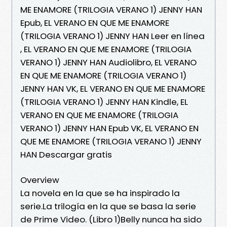
ME ENAMORE (TRILOGIA VERANO 1) JENNY HAN
Epub, EL VERANO EN QUE ME ENAMORE
(TRILOGIA VERANO 1) JENNY HAN Leer en línea
, EL VERANO EN QUE ME ENAMORE (TRILOGIA
VERANO 1) JENNY HAN Audiolibro, EL VERANO
EN QUE ME ENAMORE (TRILOGIA VERANO 1)
JENNY HAN VK, EL VERANO EN QUE ME ENAMORE
(TRILOGIA VERANO 1) JENNY HAN Kindle, EL
VERANO EN QUE ME ENAMORE (TRILOGIA
VERANO 1) JENNY HAN Epub VK, EL VERANO EN
QUE ME ENAMORE (TRILOGIA VERANO 1) JENNY
HAN Descargar gratis
Overview
La novela en la que se ha inspirado la
serie.La trilogía en la que se basa la serie
de Prime Video. (Libro 1)Belly nunca ha sido