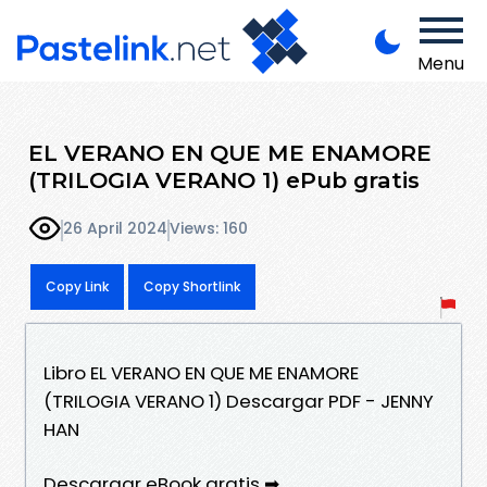
Menu
EL VERANO EN QUE ME ENAMORE
(TRILOGIA VERANO 1) ePub gratis
26 April 2024
Views: 160
Copy Link
Copy Shortlink
Libro EL VERANO EN QUE ME ENAMORE
(TRILOGIA VERANO 1) Descargar PDF - JENNY
HAN
Descargar eBook gratis ➡