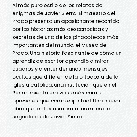
Al más puro estilo de los relatos de
enigmas de Javier Sierra. El maestro del
Prado presenta un apasionante recorrido
por las historias más desconocidas y
secretas de una de las pinacotecas más
importantes del mundo, el Museo del
Prado. Una historia fascinante de cómo un
aprendiz de escritor aprendió a mirar
cuadros y a entender unos mensajes
ocultos que difieren de la ortodoxia de la
Iglesia católica, una institución que en el
Renacimiento era visto más como
opresores que como espiritual. Una nueva
obra que entusiasmará a los miles de
seguidores de Javier Sierra.