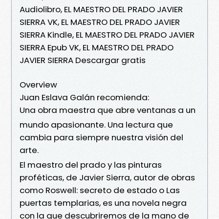
Audiolibro, EL MAESTRO DEL PRADO JAVIER
SIERRA VK, EL MAESTRO DEL PRADO JAVIER
SIERRA Kindle, EL MAESTRO DEL PRADO JAVIER
SIERRA Epub VK, EL MAESTRO DEL PRADO
JAVIER SIERRA Descargar gratis
Overview
Juan Eslava Galán recomienda:
Una obra maestra que abre ventanas a un
mundo apasionante. Una lectura que
cambia para siempre nuestra visión del
arte.
El maestro del prado y las pinturas
proféticas, de Javier Sierra, autor de obras
como Roswell: secreto de estado o Las
puertas templarias, es una novela negra
con la que descubriremos de la mano de