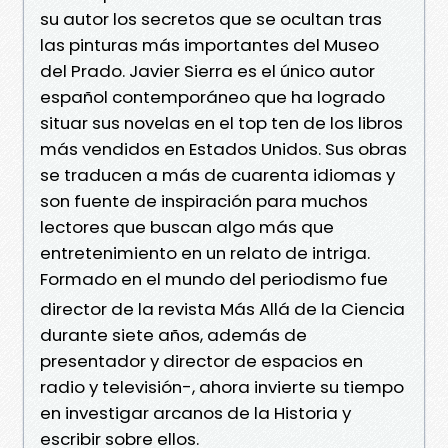
su autor los secretos que se ocultan tras
las pinturas más importantes del Museo
del Prado. Javier Sierra es el único autor
español contemporáneo que ha logrado
situar sus novelas en el top ten de los libros
más vendidos en Estados Unidos. Sus obras
se traducen a más de cuarenta idiomas y
son fuente de inspiración para muchos
lectores que buscan algo más que
entretenimiento en un relato de intriga.
Formado en el mundo del periodismo fue
director de la revista Más Allá de la Ciencia
durante siete años, además de
presentador y director de espacios en
radio y televisión-, ahora invierte su tiempo
en investigar arcanos de la Historia y
escribir sobre ellos.