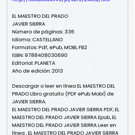
EL MAESTRO DEL PRADO
JAVIER SIERRA
Número de páginas: 336
Idioma: CASTELLANO
Formatos: Pdf, ePub, MOBI, FB2
ISBN: 9788408030690
Editorial: PLANETA
Año de edición: 2013
Descargar o leer en línea EL MAESTRO DEL
PRADO Libro gratuito (PDF ePub Mobi) de
JAVIER SIERRA.
EL MAESTRO DEL PRADO JAVIER SIERRA PDF, EL
MAESTRO DEL PRADO JAVIER SIERRA Epub, EL
MAESTRO DEL PRADO JAVIER SIERRA Leer en
línea , EL MAESTRO DEL PRADO JAVIER SIERRA