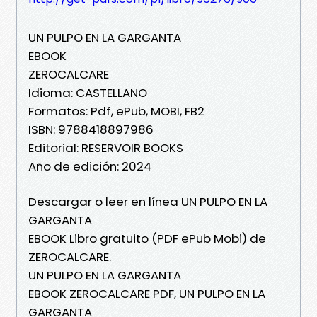
UN PULPO EN LA GARGANTA
EBOOK
ZEROCALCARE
Idioma: CASTELLANO
Formatos: Pdf, ePub, MOBI, FB2
ISBN: 9788418897986
Editorial: RESERVOIR BOOKS
Año de edición: 2024
Descargar o leer en línea UN PULPO EN LA
GARGANTA
EBOOK Libro gratuito (PDF ePub Mobi) de
ZEROCALCARE.
UN PULPO EN LA GARGANTA
EBOOK ZEROCALCARE PDF, UN PULPO EN LA
GARGANTA