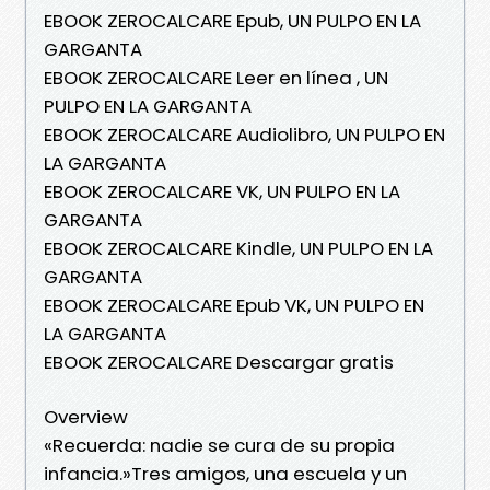
EBOOK ZEROCALCARE Epub, UN PULPO EN LA
GARGANTA
EBOOK ZEROCALCARE Leer en línea , UN
PULPO EN LA GARGANTA
EBOOK ZEROCALCARE Audiolibro, UN PULPO EN
LA GARGANTA
EBOOK ZEROCALCARE VK, UN PULPO EN LA
GARGANTA
EBOOK ZEROCALCARE Kindle, UN PULPO EN LA
GARGANTA
EBOOK ZEROCALCARE Epub VK, UN PULPO EN
LA GARGANTA
EBOOK ZEROCALCARE Descargar gratis
Overview
«Recuerda: nadie se cura de su propia
infancia.»Tres amigos, una escuela y un