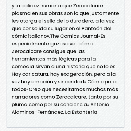
y la calidez humana que Zerocalcare
plasma en sus obras son lo que justamente
les otorga el sello de lo duradero, a la vez
que consolida su lugar en el Panteón del
cómic italiano».The Comics Journal«Es
especialmente gozoso ver cómo
Zerocalcare consigue que las
herramientas más lógicas para la
comedia sirvan a una historia que no lo es.
Hay caricatura, hay exageración, pero a la
vez hay emoción y sinceridad».Cómic para
todos«Creo que necesitamos muchos más
narradores como Zerocalcare, tanto por su
pluma como por su conciencia».Antonio
Alaminos-Fernández, La Estantería