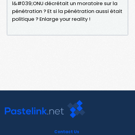
l&#039;ONU décrétait un moratoire sur la
pénétration ? Et si la pénétration aussi était
politique ? Enlarge your reality !
Contact Us