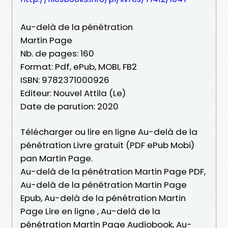
Au-delà de la pénétration
Martin Page
Nb. de pages: 160
Format: Pdf, ePub, MOBI, FB2
ISBN: 9782371000926
Editeur: Nouvel Attila (Le)
Date de parution: 2020
Télécharger ou lire en ligne Au-delà de la
pénétration Livre gratuit (PDF ePub Mobi)
pan Martin Page.
Au-delà de la pénétration Martin Page PDF,
Au-delà de la pénétration Martin Page
Epub, Au-delà de la pénétration Martin
Page Lire en ligne , Au-delà de la
pénétration Martin Page Audiobook, Au-