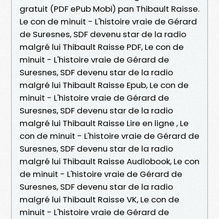
gratuit (PDF ePub Mobi) pan Thibault Raisse.
Le con de minuit - L'histoire vraie de Gérard
de Suresnes, SDF devenu star de la radio
malgré lui Thibault Raisse PDF, Le con de
minuit - L'histoire vraie de Gérard de
Suresnes, SDF devenu star de la radio
malgré lui Thibault Raisse Epub, Le con de
minuit - L'histoire vraie de Gérard de
Suresnes, SDF devenu star de la radio
malgré lui Thibault Raisse Lire en ligne , Le
con de minuit - L'histoire vraie de Gérard de
Suresnes, SDF devenu star de la radio
malgré lui Thibault Raisse Audiobook, Le con
de minuit - L'histoire vraie de Gérard de
Suresnes, SDF devenu star de la radio
malgré lui Thibault Raisse VK, Le con de
minuit - L'histoire vraie de Gérard de