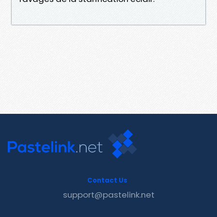
Contact Us
support@pastelink.net