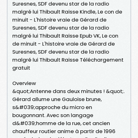
Suresnes, SDF devenu star de la radio
malgré lui Thibault Raisse Kindle, Le con de
minuit - L'histoire vraie de Gérard de
Suresnes, SDF devenu star de la radio
malgré lui Thibault Raisse Epub VK, Le con
de minuit - L'histoire vraie de Gérard de
Suresnes, SDF devenu star de la radio
malgré lui Thibault Raisse Téléchargement
gratuit
Overview
&quot;Antenne dans deux minutes ! &quot;.
Gérard allume une Gauloise brune,
s&#039;approche du micro en
bougonnant. Avec son langage
d&#039;homme de la rue, cet ancien
chauffeur routier anime à partir de 1996