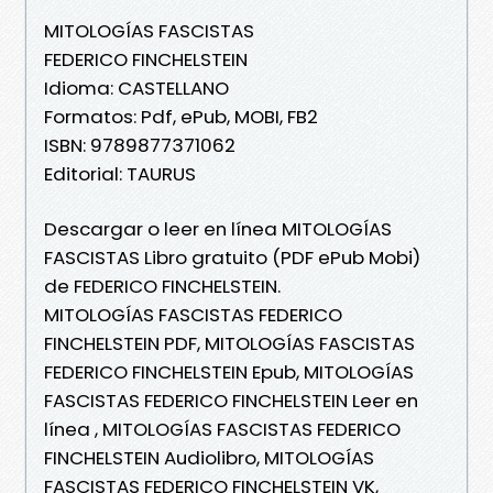
MITOLOGÍAS FASCISTAS
FEDERICO FINCHELSTEIN
Idioma: CASTELLANO
Formatos: Pdf, ePub, MOBI, FB2
ISBN: 9789877371062
Editorial: TAURUS
Descargar o leer en línea MITOLOGÍAS
FASCISTAS Libro gratuito (PDF ePub Mobi)
de FEDERICO FINCHELSTEIN.
MITOLOGÍAS FASCISTAS FEDERICO
FINCHELSTEIN PDF, MITOLOGÍAS FASCISTAS
FEDERICO FINCHELSTEIN Epub, MITOLOGÍAS
FASCISTAS FEDERICO FINCHELSTEIN Leer en
línea , MITOLOGÍAS FASCISTAS FEDERICO
FINCHELSTEIN Audiolibro, MITOLOGÍAS
FASCISTAS FEDERICO FINCHELSTEIN VK,