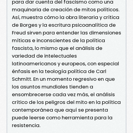
para dar cuenta del fascismo como una
maquinaria de creación de mitos políticos.
Así, muestra cómo la obra literaria y crítica
de Borges y la escritura psicoanalítica de
Freud sirven para entender las dimensiones
míticas e inconscientes de la política
fascista, lo mismo que el análisis de
variedad de intelectuales
latinoamericanos y europeos, con especial
énfasis en la teología política de Carl
Schmitt. En un momento regresivo en que
los asuntos mundiales tienden a
ensombrecerse cada vez más, el análisis
crítico de los peligros del mito en la política
contemporánea que aquí se presenta
puede leerse como herramienta para la
resistencia.