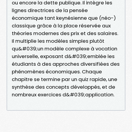
ou encore la dette publique. Il intègre les
lignes directrices de la pensée
économique tant keynésienne que (néo-)
classique grâce à la place réservée aux
théories modernes des prix et des salaires.
Il multiplie les modèles simples plutôt
qu&#039;un modèle complexe à vocation
universelle, exposant d&#039;emblée les
étudiants à des approches diversifiées des
phénomènes économiques. Chaque
chapitre se termine par un quiz rapide, une
synthèse des concepts développés, et de
nombreux exercices d&#039;application.