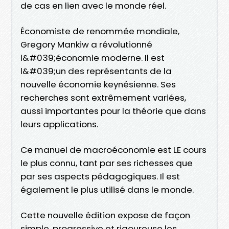
de cas en lien avec le monde réel.
Économiste de renommée mondiale,
Gregory Mankiw a révolutionné
l&#039;économie moderne. Il est
l&#039;un des représentants de la
nouvelle économie keynésienne. Ses
recherches sont extrêmement variées,
aussi importantes pour la théorie que dans
leurs applications.
Ce manuel de macroéconomie est LE cours
le plus connu, tant par ses richesses que
par ses aspects pédagogiques. Il est
également le plus utilisé dans le monde.
Cette nouvelle édition expose de façon
simple, progressive et rigoureuse les