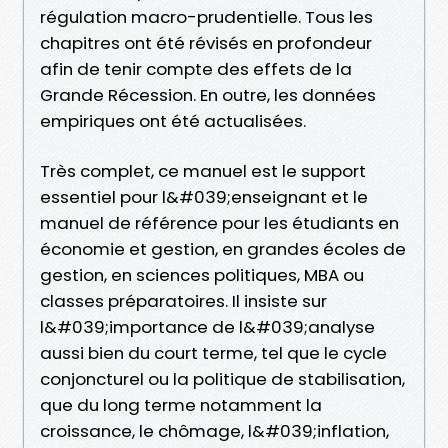
régulation macro-prudentielle. Tous les
chapitres ont été révisés en profondeur
afin de tenir compte des effets de la
Grande Récession. En outre, les données
empiriques ont été actualisées.
Très complet, ce manuel est le support
essentiel pour l&#039;enseignant et le
manuel de référence pour les étudiants en
économie et gestion, en grandes écoles de
gestion, en sciences politiques, MBA ou
classes préparatoires. Il insiste sur
l&#039;importance de l&#039;analyse
aussi bien du court terme, tel que le cycle
conjoncturel ou la politique de stabilisation,
que du long terme notamment la
croissance, le chômage, l&#039;inflation,