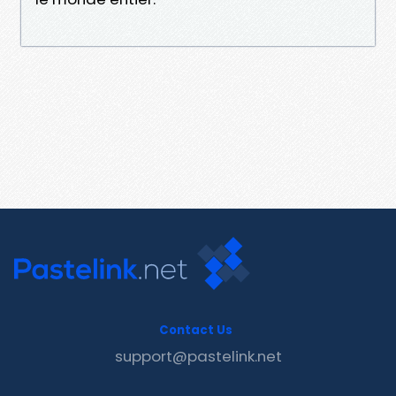
Contact Us
support@pastelink.net