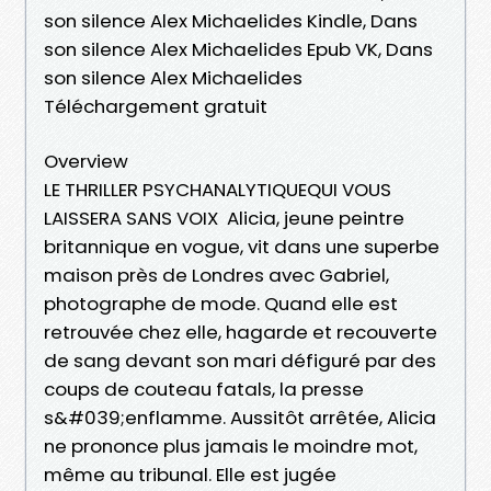
son silence Alex Michaelides Kindle, Dans
son silence Alex Michaelides Epub VK, Dans
son silence Alex Michaelides
Téléchargement gratuit
Overview
LE THRILLER PSYCHANALYTIQUEQUI VOUS
LAISSERA SANS VOIX Alicia, jeune peintre
britannique en vogue, vit dans une superbe
maison près de Londres avec Gabriel,
photographe de mode. Quand elle est
retrouvée chez elle, hagarde et recouverte
de sang devant son mari défiguré par des
coups de couteau fatals, la presse
s&#039;enflamme. Aussitôt arrêtée, Alicia
ne prononce plus jamais le moindre mot,
même au tribunal. Elle est jugée