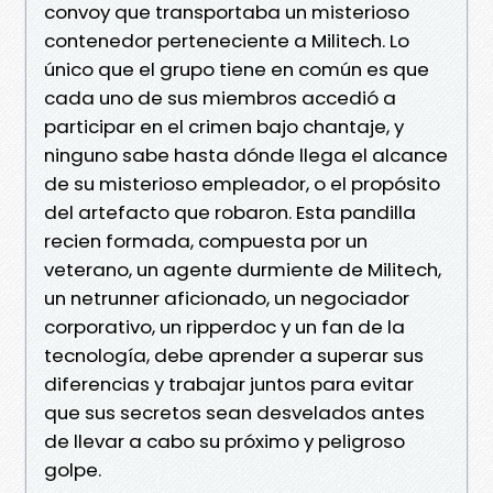
convoy que transportaba un misterioso
contenedor perteneciente a Militech. Lo
único que el grupo tiene en común es que
cada uno de sus miembros accedió a
participar en el crimen bajo chantaje, y
ninguno sabe hasta dónde llega el alcance
de su misterioso empleador, o el propósito
del artefacto que robaron. Esta pandilla
recien formada, compuesta por un
veterano, un agente durmiente de Militech,
un netrunner aficionado, un negociador
corporativo, un ripperdoc y un fan de la
tecnología, debe aprender a superar sus
diferencias y trabajar juntos para evitar
que sus secretos sean desvelados antes
de llevar a cabo su próximo y peligroso
golpe.