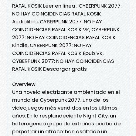
RAFAL KOSIK Leer en línea , CYBERPUNK 2077:
NO HAY COINCIDENCIAS RAFAL KOSIK
Audiolibro, CYBERPUNK 2077: NO HAY
COINCIDENCIAS RAFAL KOSIK VK, CYBERPUNK
2077: NO HAY COINCIDENCIAS RAFAL KOSIK
Kindle, CYBERPUNK 2077: NO HAY
COINCIDENCIAS RAFAL KOSIK Epub VK,
CYBERPUNK 2077: NO HAY COINCIDENCIAS
RAFAL KOSIK Descargar gratis
Overview
Una novela electrizante ambientada en el
mundo de Cyberpunk 2077, uno de los
videojuegos más vendidos en los últimos
años. En la resplandeciente Night City, un
heterogeneo grupo de extraños acaba de
perpetrar un atraco: han asaltado un