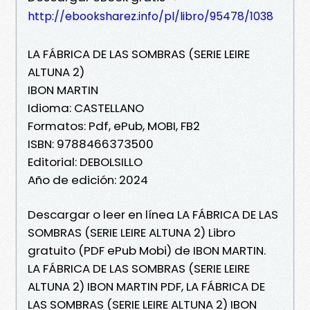
http://ebooksharez.info/pl/libro/95478/1038
LA FÁBRICA DE LAS SOMBRAS (SERIE LEIRE
ALTUNA 2)
IBON MARTIN
Idioma: CASTELLANO
Formatos: Pdf, ePub, MOBI, FB2
ISBN: 9788466373500
Editorial: DEBOLSILLO
Año de edición: 2024
Descargar o leer en línea LA FÁBRICA DE LAS
SOMBRAS (SERIE LEIRE ALTUNA 2) Libro
gratuito (PDF ePub Mobi) de IBON MARTIN.
LA FÁBRICA DE LAS SOMBRAS (SERIE LEIRE
ALTUNA 2) IBON MARTIN PDF, LA FÁBRICA DE
LAS SOMBRAS (SERIE LEIRE ALTUNA 2) IBON