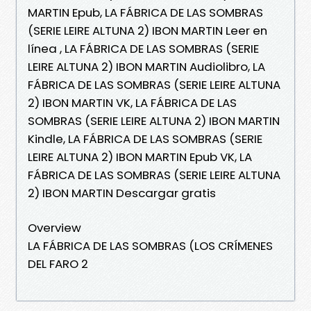
MARTIN Epub, LA FÁBRICA DE LAS SOMBRAS
(SERIE LEIRE ALTUNA 2) IBON MARTIN Leer en
línea , LA FÁBRICA DE LAS SOMBRAS (SERIE
LEIRE ALTUNA 2) IBON MARTIN Audiolibro, LA
FÁBRICA DE LAS SOMBRAS (SERIE LEIRE ALTUNA
2) IBON MARTIN VK, LA FÁBRICA DE LAS
SOMBRAS (SERIE LEIRE ALTUNA 2) IBON MARTIN
Kindle, LA FÁBRICA DE LAS SOMBRAS (SERIE
LEIRE ALTUNA 2) IBON MARTIN Epub VK, LA
FÁBRICA DE LAS SOMBRAS (SERIE LEIRE ALTUNA
2) IBON MARTIN Descargar gratis
Overview
LA FÁBRICA DE LAS SOMBRAS (LOS CRÍMENES
DEL FARO 2