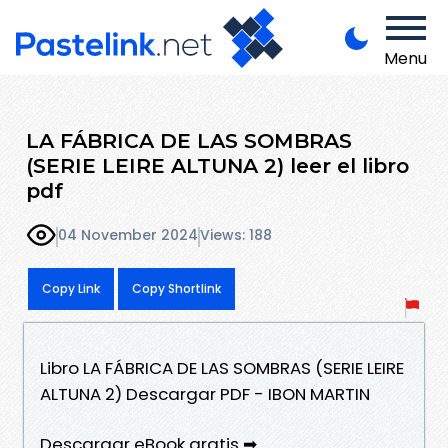
Menu
LA FÁBRICA DE LAS SOMBRAS
(SERIE LEIRE ALTUNA 2) leer el libro
pdf
04 November 2024
Views: 188
Copy Link
Copy Shortlink
Libro LA FÁBRICA DE LAS SOMBRAS (SERIE LEIRE
ALTUNA 2) Descargar PDF - IBON MARTIN
Descargar eBook gratis ➡