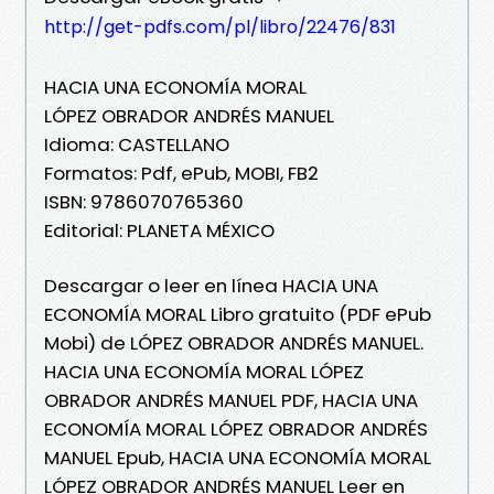
http://get-pdfs.com/pl/libro/22476/831
HACIA UNA ECONOMÍA MORAL
LÓPEZ OBRADOR ANDRÉS MANUEL
Idioma: CASTELLANO
Formatos: Pdf, ePub, MOBI, FB2
ISBN: 9786070765360
Editorial: PLANETA MÉXICO
Descargar o leer en línea HACIA UNA
ECONOMÍA MORAL Libro gratuito (PDF ePub
Mobi) de LÓPEZ OBRADOR ANDRÉS MANUEL.
HACIA UNA ECONOMÍA MORAL LÓPEZ
OBRADOR ANDRÉS MANUEL PDF, HACIA UNA
ECONOMÍA MORAL LÓPEZ OBRADOR ANDRÉS
MANUEL Epub, HACIA UNA ECONOMÍA MORAL
LÓPEZ OBRADOR ANDRÉS MANUEL Leer en