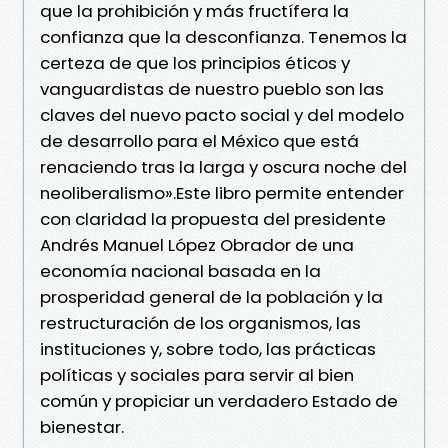
que la prohibición y más fructífera la
confianza que la desconfianza. Tenemos la
certeza de que los principios éticos y
vanguardistas de nuestro pueblo son las
claves del nuevo pacto social y del modelo
de desarrollo para el México que está
renaciendo tras la larga y oscura noche del
neoliberalismo».Este libro permite entender
con claridad la propuesta del presidente
Andrés Manuel López Obrador de una
economía nacional basada en la
prosperidad general de la población y la
restructuración de los organismos, las
instituciones y, sobre todo, las prácticas
políticas y sociales para servir al bien
común y propiciar un verdadero Estado de
bienestar.