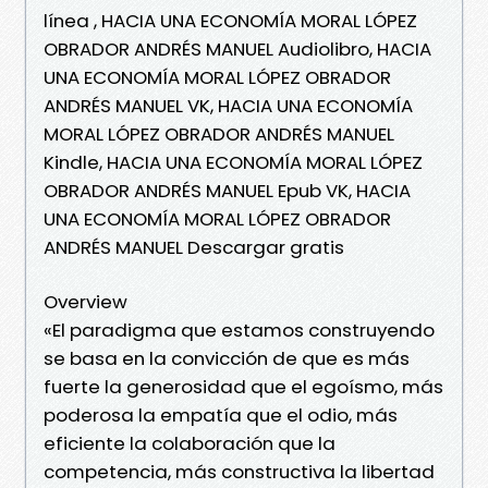
línea , HACIA UNA ECONOMÍA MORAL LÓPEZ
OBRADOR ANDRÉS MANUEL Audiolibro, HACIA
UNA ECONOMÍA MORAL LÓPEZ OBRADOR
ANDRÉS MANUEL VK, HACIA UNA ECONOMÍA
MORAL LÓPEZ OBRADOR ANDRÉS MANUEL
Kindle, HACIA UNA ECONOMÍA MORAL LÓPEZ
OBRADOR ANDRÉS MANUEL Epub VK, HACIA
UNA ECONOMÍA MORAL LÓPEZ OBRADOR
ANDRÉS MANUEL Descargar gratis
Overview
«El paradigma que estamos construyendo
se basa en la convicción de que es más
fuerte la generosidad que el egoísmo, más
poderosa la empatía que el odio, más
eficiente la colaboración que la
competencia, más constructiva la libertad