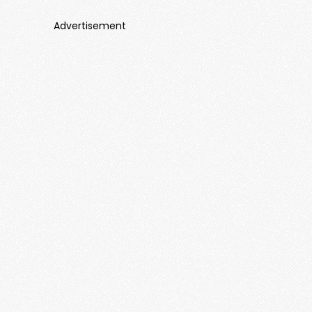
Advertisement