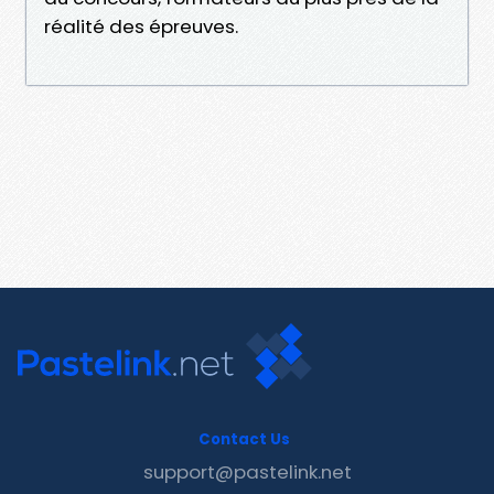
réalité des épreuves.
Contact Us
support@pastelink.net