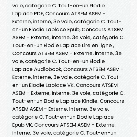
voie, catégorie C. Tout-en-un Elodie
Laplace PDF, Concours ATSEM ASEM -
Externe, interne, 3e voie, catégorie C. Tout-
en-un Elodie Laplace Epub, Concours ATSEM
ASEM - Externe, interne, 3e voie, catégorie C.
Tout-en-un Elodie Laplace Lire en ligne ,
Concours ATSEM ASEM - Externe, interne, 3e
voie, catégorie C. Tout-en-un Elodie
Laplace Audiobook, Concours ATSEM ASEM -
Externe, interne, 3e voie, catégorie C. Tout-
en-un Elodie Laplace VK, Concours ATSEM
ASEM - Externe, interne, 3e voie, catégorie C.
Tout-en-un Elodie Laplace Kindle, Concours
ATSEM ASEM - Externe, interne, 3e voie,
catégorie C. Tout-en-un Elodie Laplace
Epub VK, Concours ATSEM ASEM - Externe,
interne, 3e voie, catégorie C. Tout-en-un