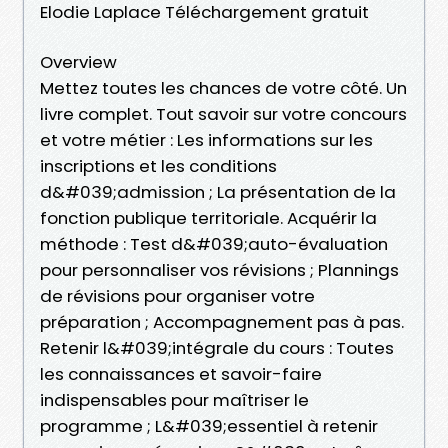
Elodie Laplace Téléchargement gratuit
Overview
Mettez toutes les chances de votre côté. Un
livre complet. Tout savoir sur votre concours
et votre métier : Les informations sur les
inscriptions et les conditions
d&#039;admission ; La présentation de la
fonction publique territoriale. Acquérir la
méthode : Test d&#039;auto-évaluation
pour personnaliser vos révisions ; Plannings
de révisions pour organiser votre
préparation ; Accompagnement pas à pas.
Retenir l&#039;intégrale du cours : Toutes
les connaissances et savoir-faire
indispensables pour maîtriser le
programme ; L&#039;essentiel à retenir