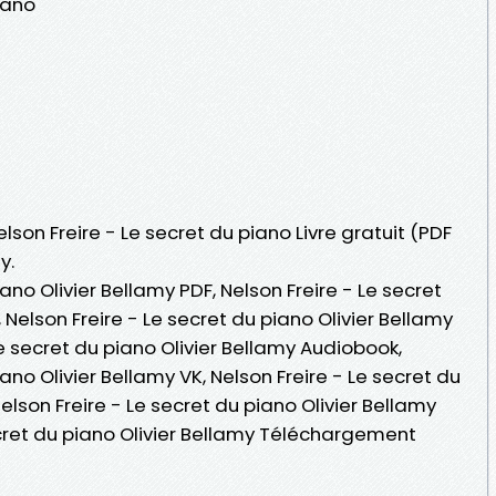
iano
elson Freire - Le secret du piano Livre gratuit (PDF
y.
iano Olivier Bellamy PDF, Nelson Freire - Le secret
 Nelson Freire - Le secret du piano Olivier Bellamy
 Le secret du piano Olivier Bellamy Audiobook,
iano Olivier Bellamy VK, Nelson Freire - Le secret du
Nelson Freire - Le secret du piano Olivier Bellamy
ecret du piano Olivier Bellamy Téléchargement