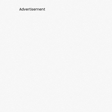
Advertisement