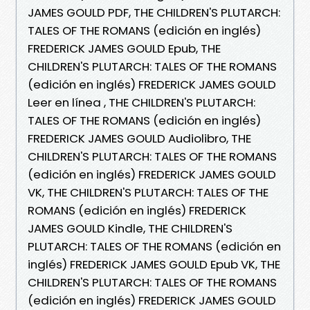
JAMES GOULD PDF, THE CHILDREN'S PLUTARCH:
TALES OF THE ROMANS (edición en inglés)
FREDERICK JAMES GOULD Epub, THE
CHILDREN'S PLUTARCH: TALES OF THE ROMANS
(edición en inglés) FREDERICK JAMES GOULD
Leer en línea , THE CHILDREN'S PLUTARCH:
TALES OF THE ROMANS (edición en inglés)
FREDERICK JAMES GOULD Audiolibro, THE
CHILDREN'S PLUTARCH: TALES OF THE ROMANS
(edición en inglés) FREDERICK JAMES GOULD
VK, THE CHILDREN'S PLUTARCH: TALES OF THE
ROMANS (edición en inglés) FREDERICK
JAMES GOULD Kindle, THE CHILDREN'S
PLUTARCH: TALES OF THE ROMANS (edición en
inglés) FREDERICK JAMES GOULD Epub VK, THE
CHILDREN'S PLUTARCH: TALES OF THE ROMANS
(edición en inglés) FREDERICK JAMES GOULD