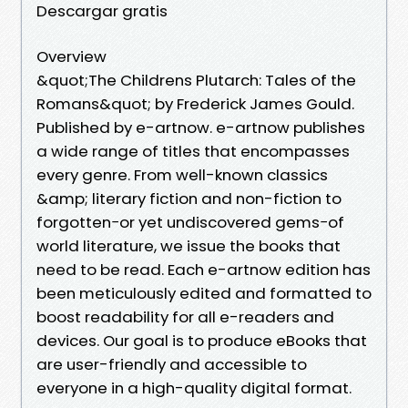
Descargar gratis
Overview
&quot;The Childrens Plutarch: Tales of the
Romans&quot; by Frederick James Gould.
Published by e-artnow. e-artnow publishes
a wide range of titles that encompasses
every genre. From well-known classics
&amp; literary fiction and non-fiction to
forgotten−or yet undiscovered gems−of
world literature, we issue the books that
need to be read. Each e-artnow edition has
been meticulously edited and formatted to
boost readability for all e-readers and
devices. Our goal is to produce eBooks that
are user-friendly and accessible to
everyone in a high-quality digital format.