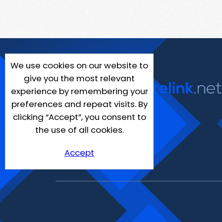
We use cookies on our website to
give you the most relevant
experience by remembering your
preferences and repeat visits. By
clicking “Accept”, you consent to
the use of all cookies.
Accept