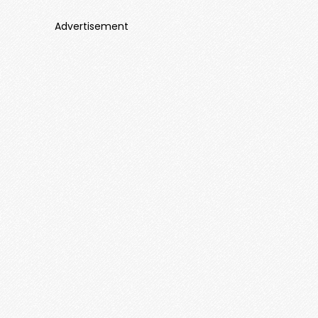
Advertisement