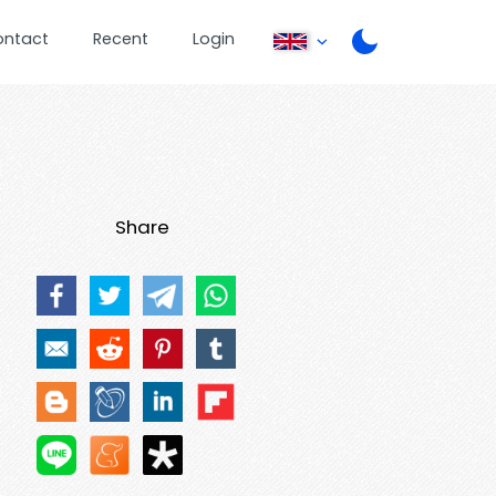
ontact
Recent
Login
Share