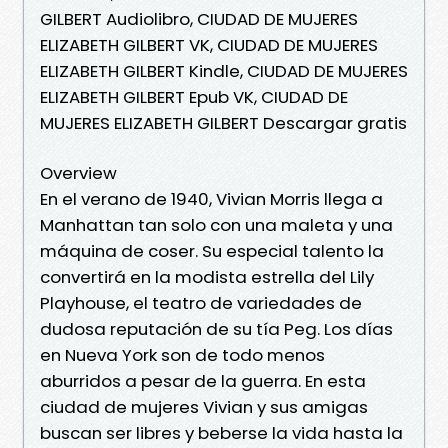
GILBERT Audiolibro, CIUDAD DE MUJERES
ELIZABETH GILBERT VK, CIUDAD DE MUJERES
ELIZABETH GILBERT Kindle, CIUDAD DE MUJERES
ELIZABETH GILBERT Epub VK, CIUDAD DE
MUJERES ELIZABETH GILBERT Descargar gratis
Overview
En el verano de 1940, Vivian Morris llega a
Manhattan tan solo con una maleta y una
máquina de coser. Su especial talento la
convertirá en la modista estrella del Lily
Playhouse, el teatro de variedades de
dudosa reputación de su tía Peg. Los días
en Nueva York son de todo menos
aburridos a pesar de la guerra. En esta
ciudad de mujeres Vivian y sus amigas
buscan ser libres y beberse la vida hasta la