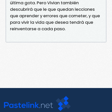
última gota. Pero Vivian también
descubrirá que le que quedan lecciones
que aprender y errores que cometer, y que
para vivir la vida que desea tendrá que
reinventarse a cada paso.