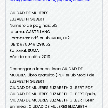
CIUDAD DE MUJERES
ELIZABETH GILBERT
Número de páginas: 512
Idioma: CASTELLANO
Formatos: Pdf, ePub, MOBI, FB2
ISBN: 9788491291862
Editorial: SUMA
Año de edición: 2019
Descargar o leer en línea CIUDAD DE
MUJERES Libro gratuito (PDF ePub Mobi) de
ELIZABETH GILBERT.
CIUDAD DE MUJERES ELIZABETH GILBERT PDF,
CIUDAD DE MUJERES ELIZABETH GILBERT Epub,
CIUDAD DE MUJERES ELIZABETH GILBERT Leer
en línea , CIUDAD DE MUJERES ELIZABETH