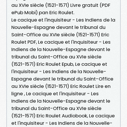
au XVIe siècle (1521-1571) Livre gratuit (PDF
ePub Mobi) pan Eric Roulet.
Le cacique et l'inquisiteur - Les Indiens de la
Nouvelle-Espagne devant le tribunal du
Saint-Office au XVIe siècle (1521-1571) Eric
Roulet PDF, Le cacique et l'inquisiteur - Les
Indiens de la Nouvelle-Espagne devant le
tribunal du Saint-Office au XVIe siècle
(1521-1571) Eric Roulet Epub, Le cacique et
l'inquisiteur - Les Indiens de la Nouvelle-
Espagne devant le tribunal du Saint-Office
au XVIe siècle (1521-1571) Eric Roulet Lire en
ligne , Le cacique et l'inquisiteur - Les
Indiens de la Nouvelle-Espagne devant le
tribunal du Saint-Office au XVIe siècle
(1521-1571) Eric Roulet Audiobook, Le cacique
et l'inquisiteur - Les Indiens de la Nouvelle-