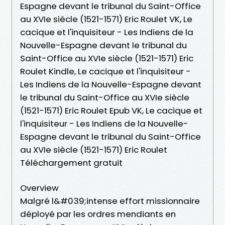
Espagne devant le tribunal du Saint-Office
au XVIe siècle (1521-1571) Eric Roulet VK, Le
cacique et l'inquisiteur - Les Indiens de la
Nouvelle-Espagne devant le tribunal du
Saint-Office au XVIe siècle (1521-1571) Eric
Roulet Kindle, Le cacique et l'inquisiteur -
Les Indiens de la Nouvelle-Espagne devant
le tribunal du Saint-Office au XVIe siècle
(1521-1571) Eric Roulet Epub VK, Le cacique et
l'inquisiteur - Les Indiens de la Nouvelle-
Espagne devant le tribunal du Saint-Office
au XVIe siècle (1521-1571) Eric Roulet
Téléchargement gratuit
Overview
Malgré l&#039;intense effort missionnaire
déployé par les ordres mendiants en