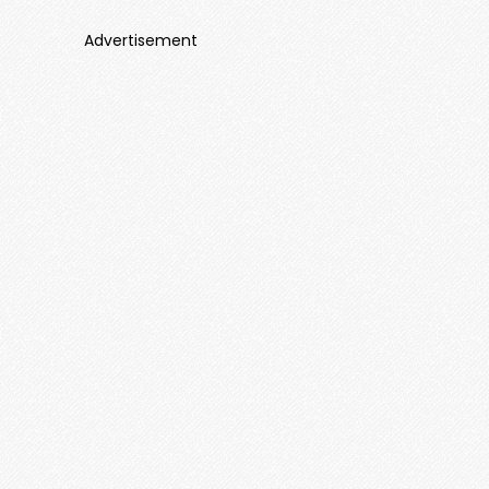
Advertisement