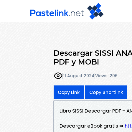
Descargar SISSI AN
PDF y MOBI
11 August 2024
Views: 206
Copy Link
Copy Shortlink
Libro SISSI Descargar PDF - 
Descargar eBook gratis ➡
htt