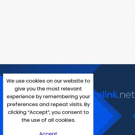
We use cookies on our website to
give you the most relevant
experience by remembering your
preferences and repeat visits. By
clicking “Accept”, you consent to
the use of all cookies.
Accept