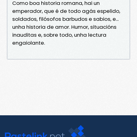
Como boa historia romana, hai un
emperador, que é de todo agás espelido,
soldados, filósofos barbudos e sabios, e...
unha historia de amor. Humor, situacións
inauditas e, sobre todo, unha lectura
engaiolante.