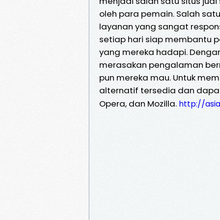
menjadi salah satu situs jud
oleh para pemain. Salah sat
layanan yang sangat respons
setiap hari siap membantu
yang mereka hadapi. Dengan
merasakan pengalaman berm
pun mereka mau. Untuk memast
alternatif tersedia dan dapa
Opera, dan Mozilla.
http://asia