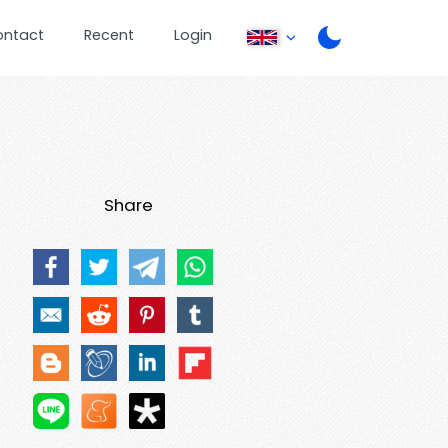
ontact
Recent
Login
Share