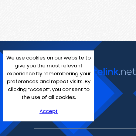
We use cookies on our website to
give you the most relevant
experience by remembering your
preferences and repeat visits. By
clicking “Accept”, you consent to
the use of all cookies.
Accept