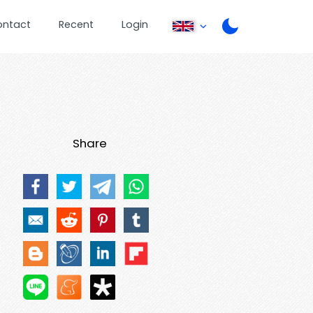
ontact
Recent
Login
Share