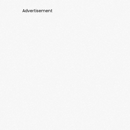
Advertisement