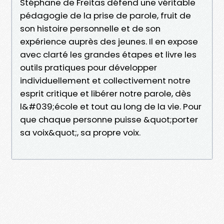
Stéphane de Freitas défend une véritable
pédagogie de la prise de parole, fruit de
son histoire personnelle et de son
expérience auprès des jeunes. Il en expose
avec clarté les grandes étapes et livre les
outils pratiques pour développer
individuellement et collectivement notre
esprit critique et libérer notre parole, dès
l&#039;école et tout au long de la vie. Pour
que chaque personne puisse &quot;porter
sa voix&quot;, sa propre voix.