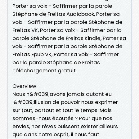
Porter sa voix - Saffirmer par la parole
Stéphane de Freitas Audiobook, Porter sa
voix - Saffirmer par la parole Stéphane de
Freitas VK, Porter sa voix - Saffirmer par la
parole Stéphane de Freitas Kindle, Porter sa
voix - Saffirmer par la parole Stéphane de
Freitas Epub VK, Porter sa voix - Saffirmer
par la parole Stéphane de Freitas
Téléchargement gratuit
Overview
Nous n&#039;avons jamais autant eu
l&#039;illusion de pouvoir nous exprimer
sur tout, partout et tout le temps. Mais
sommes-nous écoutés ? Pour que nos
envies, nos rêves puissent exister ailleurs
que dans notre esprit, il nous faut