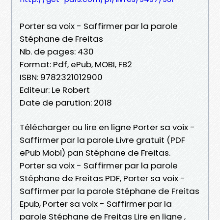
Porter sa voix - Saffirmer par la parole
Stéphane de Freitas
Nb. de pages: 430
Format: Pdf, ePub, MOBI, FB2
ISBN: 9782321012900
Editeur: Le Robert
Date de parution: 2018
Télécharger ou lire en ligne Porter sa voix -
Saffirmer par la parole Livre gratuit (PDF
ePub Mobi) pan Stéphane de Freitas.
Porter sa voix - Saffirmer par la parole
Stéphane de Freitas PDF, Porter sa voix -
Saffirmer par la parole Stéphane de Freitas
Epub, Porter sa voix - Saffirmer par la
parole Stéphane de Freitas Lire en ligne ,