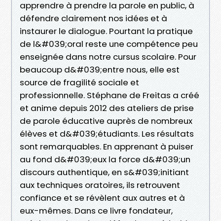
apprendre à prendre la parole en public, à
défendre clairement nos idées et à
instaurer le dialogue. Pourtant la pratique
de l&#039;oral reste une compétence peu
enseignée dans notre cursus scolaire. Pour
beaucoup d&#039;entre nous, elle est
source de fragilité sociale et
professionnelle. Stéphane de Freitas a créé
et anime depuis 2012 des ateliers de prise
de parole éducative auprès de nombreux
élèves et d&#039;étudiants. Les résultats
sont remarquables. En apprenant à puiser
au fond d&#039;eux la force d&#039;un
discours authentique, en s&#039;initiant
aux techniques oratoires, ils retrouvent
confiance et se révèlent aux autres et à
eux-mêmes. Dans ce livre fondateur,