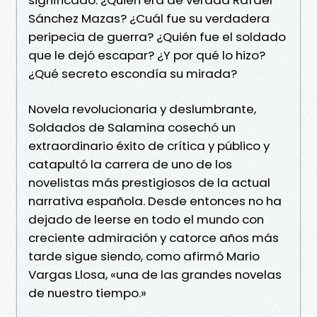
Sánchez Mazas? ¿Cuál fue su verdadera
peripecia de guerra? ¿Quién fue el soldado
que le dejó escapar? ¿Y por qué lo hizo?
¿Qué secreto escondía su mirada?
Novela revolucionaria y deslumbrante,
Soldados de Salamina cosechó un
extraordinario éxito de crítica y público y
catapultó la carrera de uno de los
novelistas más prestigiosos de la actual
narrativa española. Desde entonces no ha
dejado de leerse en todo el mundo con
creciente admiración y catorce años más
tarde sigue siendo, como afirmó Mario
Vargas Llosa, «una de las grandes novelas
de nuestro tiempo.»