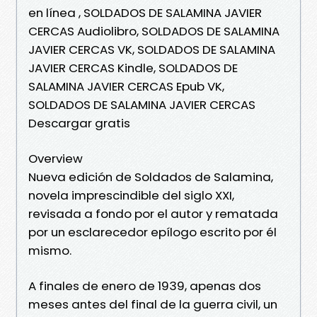
en línea , SOLDADOS DE SALAMINA JAVIER
CERCAS Audiolibro, SOLDADOS DE SALAMINA
JAVIER CERCAS VK, SOLDADOS DE SALAMINA
JAVIER CERCAS Kindle, SOLDADOS DE
SALAMINA JAVIER CERCAS Epub VK,
SOLDADOS DE SALAMINA JAVIER CERCAS
Descargar gratis
Overview
Nueva edición de Soldados de Salamina,
novela imprescindible del siglo XXI,
revisada a fondo por el autor y rematada
por un esclarecedor epílogo escrito por él
mismo.
A finales de enero de 1939, apenas dos
meses antes del final de la guerra civil, un