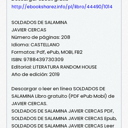
http://ebooksharez.info/pl/libro/44490/1014
SOLDADOS DE SALAMINA
JAVIER CERCAS
Número de páginas: 208
Idioma: CASTELLANO
Formatos: Pdf, ePub, MOBI, FB2
ISBN: 9788439730309
Editorial: LITERATURA RANDOM HOUSE
Año de edición: 2019
Descargar o leer en línea SOLDADOS DE
SALAMINA Libro gratuito (PDF ePub Mobi) de
JAVIER CERCAS.
SOLDADOS DE SALAMINA JAVIER CERCAS PDF,
SOLDADOS DE SALAMINA JAVIER CERCAS Epub,
SOLDADOS DE SALAMINA JAVIER CERCAS Leer