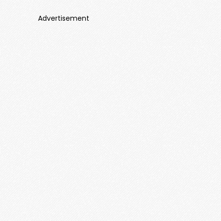
Advertisement