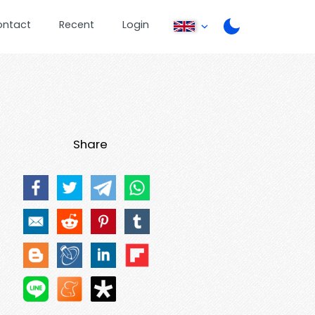
ontact
Recent
Login
Share