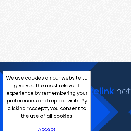
We use cookies on our website to
give you the most relevant
experience by remembering your
preferences and repeat visits. By
clicking “Accept”, you consent to
the use of all cookies.
Accept