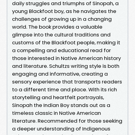
daily struggles and triumphs of Sinopah, a
young Blackfoot boy, as he navigates the
challenges of growing up in a changing
world. The book provides a valuable
glimpse into the cultural traditions and
customs of the Blackfoot people, making it
a compelling and educational read for
those interested in Native American history
and literature. Schultzs writing style is both
engaging and informative, creating a
sensory experience that transports readers
to a different time and place. With its rich
storytelling and heartfelt portrayals,
Sinopah the Indian Boy stands out as a
timeless classic in Native American
literature. Recommended for those seeking
a deeper understanding of Indigenous