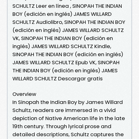
SCHULTZ Leer en línea , SINOPAH THE INDIAN
BOY (edición en inglés) JAMES WILLARD
SCHULTZ Audiolibro, SINOPAH THE INDIAN BOY
(edición en inglés) JAMES WILLARD SCHULTZ
VK, SINOPAH THE INDIAN BOY (edición en
inglés) JAMES WILLARD SCHULTZ Kindle,
SINOPAH THE INDIAN BOY (edición en inglés)
JAMES WILLARD SCHULTZ Epub VK, SINOPAH
THE INDIAN BOY (edición en inglés) JAMES
WILLARD SCHULTZ Descargar gratis
Overview
In Sinopah the Indian Boy by James Willard
Schultz, readers are immersed in a vivid
depiction of Native American life in the late
19th century. Through lyrical prose and
detailed descriptions, Schultz captures the