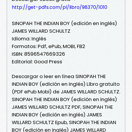
http://get-pdfs.com/pl/libro/98370/1010
SINOPAH THE INDIAN BOY (edición en inglés)
JAMES WILLARD SCHULTZ
Idioma: Inglés
Formatos: Pdf, ePub, MOBI, FB2
ISBN: 8596547669326
Editorial: Good Press
Descargar o leer en línea SINOPAH THE
INDIAN BOY (edición en inglés) Libro gratuito
(PDF ePub Mobi) de JAMES WILLARD SCHULTZ.
SINOPAH THE INDIAN BOY (edición en inglés)
JAMES WILLARD SCHULTZ PDF, SINOPAH THE
INDIAN BOY (edición en inglés) JAMES
WILLARD SCHULTZ Epub, SINOPAH THE INDIAN
BOY (edición en inglés) JAMES WILLARD