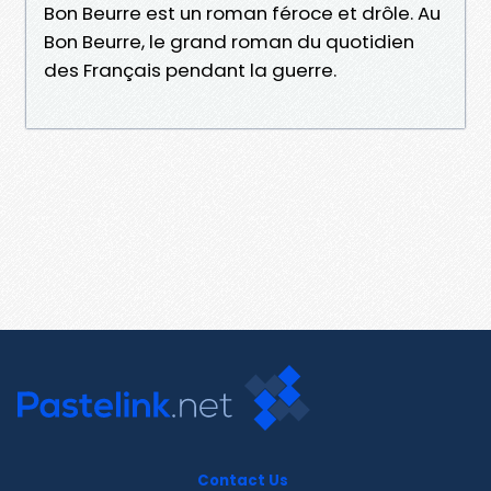
Bon Beurre est un roman féroce et drôle. Au
Bon Beurre, le grand roman du quotidien
des Français pendant la guerre.
Contact Us