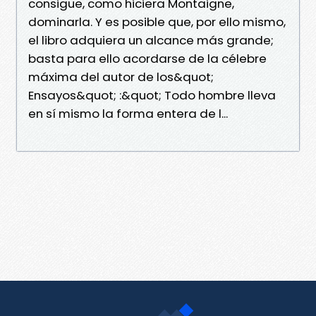
consigue, como hiciera Montaigne,
dominarla. Y es posible que, por ello mismo,
el libro adquiera un alcance más grande;
basta para ello acordarse de la célebre
máxima del autor de los&quot;
Ensayos&quot; :&quot; Todo hombre lleva
en sí mismo la forma entera de l...