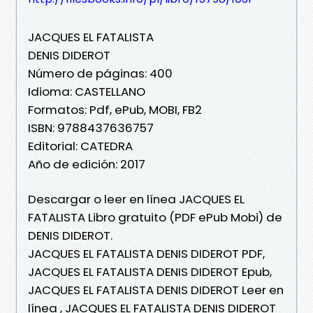
JACQUES EL FATALISTA
DENIS DIDEROT
Número de páginas: 400
Idioma: CASTELLANO
Formatos: Pdf, ePub, MOBI, FB2
ISBN: 9788437636757
Editorial: CATEDRA
Año de edición: 2017
Descargar o leer en línea JACQUES EL
FATALISTA Libro gratuito (PDF ePub Mobi) de
DENIS DIDEROT.
JACQUES EL FATALISTA DENIS DIDEROT PDF,
JACQUES EL FATALISTA DENIS DIDEROT Epub,
JACQUES EL FATALISTA DENIS DIDEROT Leer en
línea , JACQUES EL FATALISTA DENIS DIDEROT