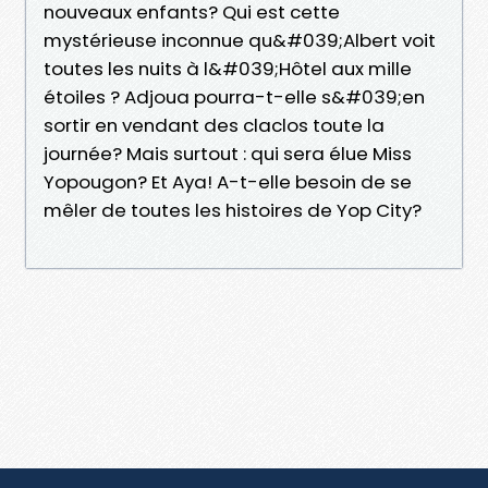
nouveaux enfants? Qui est cette
mystérieuse inconnue qu&#039;Albert voit
toutes les nuits à l&#039;Hôtel aux mille
étoiles ? Adjoua pourra-t-elle s&#039;en
sortir en vendant des claclos toute la
journée? Mais surtout : qui sera élue Miss
Yopougon? Et Aya! A-t-elle besoin de se
mêler de toutes les histoires de Yop City?