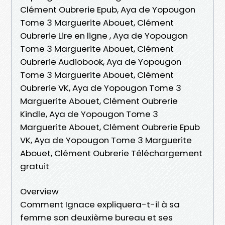
Clément Oubrerie Epub, Aya de Yopougon
Tome 3 Marguerite Abouet, Clément
Oubrerie Lire en ligne , Aya de Yopougon
Tome 3 Marguerite Abouet, Clément
Oubrerie Audiobook, Aya de Yopougon
Tome 3 Marguerite Abouet, Clément
Oubrerie VK, Aya de Yopougon Tome 3
Marguerite Abouet, Clément Oubrerie
Kindle, Aya de Yopougon Tome 3
Marguerite Abouet, Clément Oubrerie Epub
VK, Aya de Yopougon Tome 3 Marguerite
Abouet, Clément Oubrerie Téléchargement
gratuit
Overview
Comment Ignace expliquera-t-il à sa
femme son deuxième bureau et ses