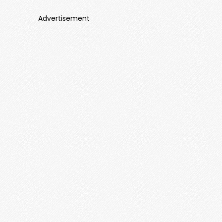
Advertisement