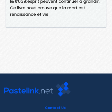
l&#039;esprit peuvent continuer à grandir.
Ce livre nous prouve que la mort est
renaissance et vie.
Contact Us