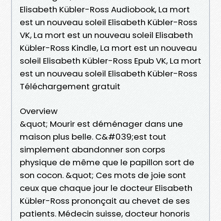
Elisabeth Kübler-Ross Audiobook, La mort
est un nouveau soleil Elisabeth Kübler-Ross
VK, La mort est un nouveau soleil Elisabeth
Kübler-Ross Kindle, La mort est un nouveau
soleil Elisabeth Kübler-Ross Epub VK, La mort
est un nouveau soleil Elisabeth Kübler-Ross
Téléchargement gratuit
Overview
&quot; Mourir est déménager dans une
maison plus belle. C&#039;est tout
simplement abandonner son corps
physique de même que le papillon sort de
son cocon. &quot; Ces mots de joie sont
ceux que chaque jour le docteur Elisabeth
Kübler-Ross prononçait au chevet de ses
patients. Médecin suisse, docteur honoris