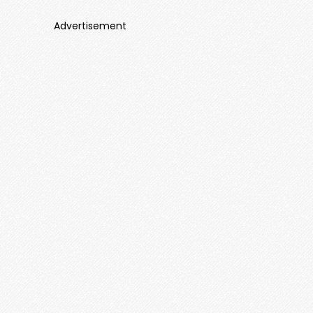
Advertisement