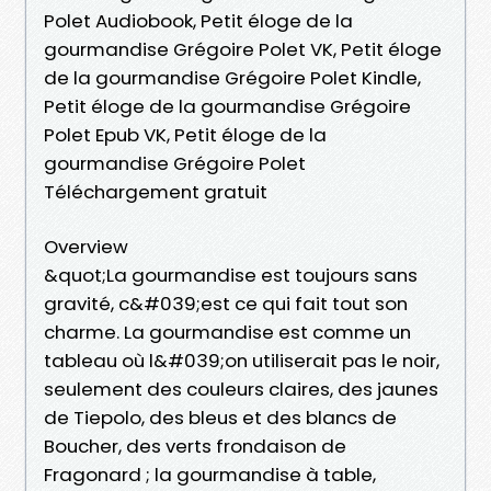
Polet Audiobook, Petit éloge de la
gourmandise Grégoire Polet VK, Petit éloge
de la gourmandise Grégoire Polet Kindle,
Petit éloge de la gourmandise Grégoire
Polet Epub VK, Petit éloge de la
gourmandise Grégoire Polet
Téléchargement gratuit
Overview
&quot;La gourmandise est toujours sans
gravité, c&#039;est ce qui fait tout son
charme. La gourmandise est comme un
tableau où l&#039;on utiliserait pas le noir,
seulement des couleurs claires, des jaunes
de Tiepolo, des bleus et des blancs de
Boucher, des verts frondaison de
Fragonard ; la gourmandise à table,