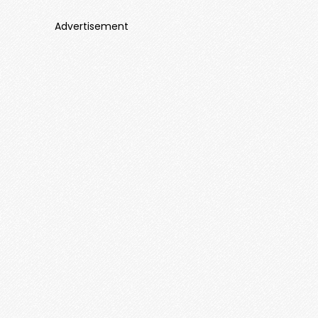
Advertisement