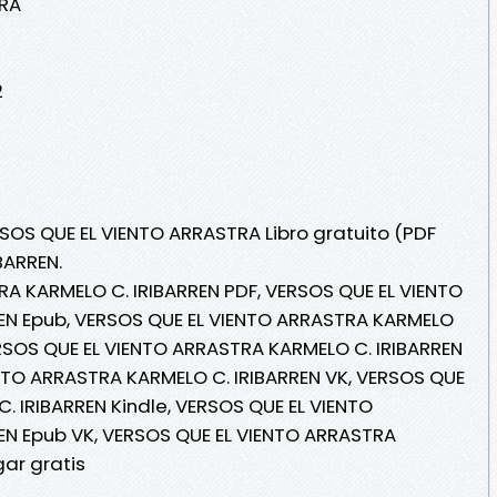
TRA
2
RSOS QUE EL VIENTO ARRASTRA Libro gratuito (PDF
BARREN.
A KARMELO C. IRIBARREN PDF, VERSOS QUE EL VIENTO
EN Epub, VERSOS QUE EL VIENTO ARRASTRA KARMELO
VERSOS QUE EL VIENTO ARRASTRA KARMELO C. IRIBARREN
ENTO ARRASTRA KARMELO C. IRIBARREN VK, VERSOS QUE
. IRIBARREN Kindle, VERSOS QUE EL VIENTO
EN Epub VK, VERSOS QUE EL VIENTO ARRASTRA
ar gratis