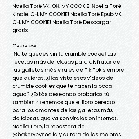
Noelia Toré VK, OH, MY COOKIE! Noelia Toré
Kindle, OH, MY COOKIE! Noelia Toré Epub VK,
OH, MY COOKIE! Noelia Toré Descargar
gratis
Overview
¡No te quedes sin tu crumble cookie! Las
recetas más deliciosas para disfrutar de
las galletas más virales de Tik Tok siempre
que quieras. ¿Has visto esos vídeos de
crumble cookies que te hacen la boca
agua? ¿Estás deseando probarlas tú
tambien? Tenemos que el libro perecto
para los amantes de las galletas más
deliciosas que ya son virales en internet.
Noelia Tore, la repostera de
@bakerybynoelia y autora de las mejores