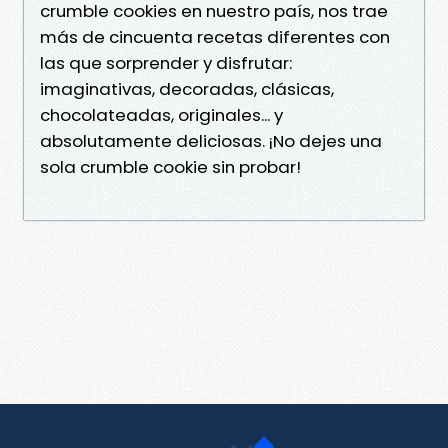
crumble cookies en nuestro país, nos trae
más de cincuenta recetas diferentes con
las que sorprender y disfrutar:
imaginativas, decoradas, clásicas,
chocolateadas, originales... y
absolutamente deliciosas. ¡No dejes una
sola crumble cookie sin probar!