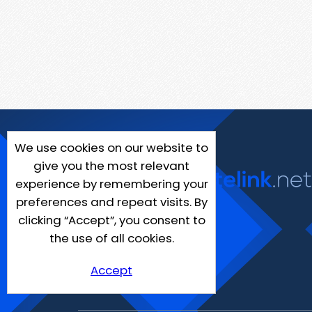
We use cookies on our website to
give you the most relevant
experience by remembering your
preferences and repeat visits. By
clicking “Accept”, you consent to
the use of all cookies.
Accept