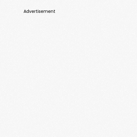
Advertisement