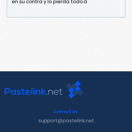
en su contra y lo pierda todo.á
Contact Us
support@pastelink.net