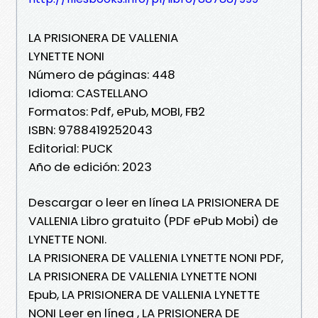
LA PRISIONERA DE VALLENIA
LYNETTE NONI
Número de páginas: 448
Idioma: CASTELLANO
Formatos: Pdf, ePub, MOBI, FB2
ISBN: 9788419252043
Editorial: PUCK
Año de edición: 2023
Descargar o leer en línea LA PRISIONERA DE
VALLENIA Libro gratuito (PDF ePub Mobi) de
LYNETTE NONI.
LA PRISIONERA DE VALLENIA LYNETTE NONI PDF,
LA PRISIONERA DE VALLENIA LYNETTE NONI
Epub, LA PRISIONERA DE VALLENIA LYNETTE
NONI Leer en línea , LA PRISIONERA DE