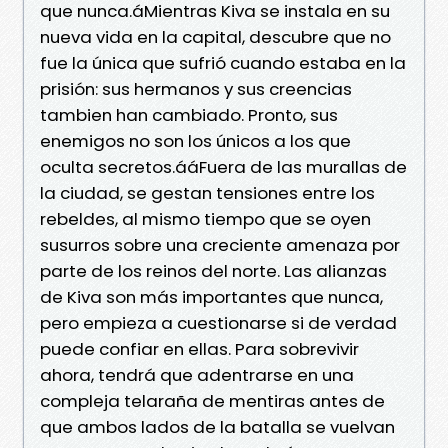
que nunca.áMientras Kiva se instala en su
nueva vida en la capital, descubre que no
fue la única que sufrió cuando estaba en la
prisión: sus hermanos y sus creencias
tambien han cambiado. Pronto, sus
enemigos no son los únicos a los que
oculta secretos.ááFuera de las murallas de
la ciudad, se gestan tensiones entre los
rebeldes, al mismo tiempo que se oyen
susurros sobre una creciente amenaza por
parte de los reinos del norte. Las alianzas
de Kiva son más importantes que nunca,
pero empieza a cuestionarse si de verdad
puede confiar en ellas. Para sobrevivir
ahora, tendrá que adentrarse en una
compleja telaraña de mentiras antes de
que ambos lados de la batalla se vuelvan