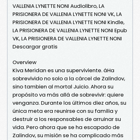
VALLENIA LYNETTE NONI Audiolibro, LA
PRISIONERA DE VALLENIA LYNETTE NONI VK, LA
PRISIONERA DE VALLENIA LYNETTE NONI Kindle,
LA PRISIONERA DE VALLENIA LYNETTE NONI Epub
VK, LA PRISIONERA DE VALLENIA LYNETTE NONI
Descargar gratis
Overview
Kiva Meridan es una superviviente. áHa
sobrevivido no solo a la cárcel de Zalindov,
sino tambien al mortal Juicio. Ahora su
propósito va más allá de sobrevivir: quiere
venganza. Durante los últimos diez años, su
única meta era reunirse con su familia y
destruir a los responsables de arruinar su
vida. Pero ahora que se ha escapado de
Zalindov, su misión se ha complicado más