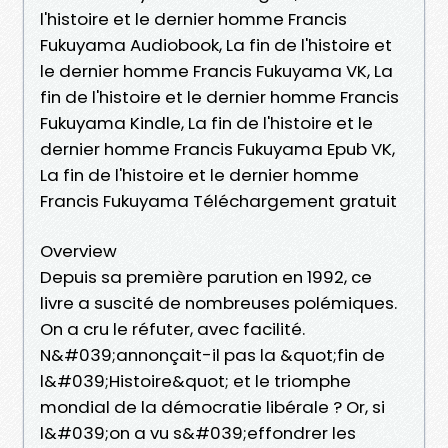
l'histoire et le dernier homme Francis
Fukuyama Audiobook, La fin de l'histoire et
le dernier homme Francis Fukuyama VK, La
fin de l'histoire et le dernier homme Francis
Fukuyama Kindle, La fin de l'histoire et le
dernier homme Francis Fukuyama Epub VK,
La fin de l'histoire et le dernier homme
Francis Fukuyama Téléchargement gratuit
Overview
Depuis sa première parution en 1992, ce
livre a suscité de nombreuses polémiques.
On a cru le réfuter, avec facilité.
N&#039;annonçait-il pas la &quot;fin de
l&#039;Histoire&quot; et le triomphe
mondial de la démocratie libérale ? Or, si
l&#039;on a vu s&#039;effondrer les