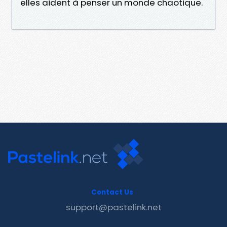
elles aident à penser un monde chaotique.
Contact Us
support@pastelink.net