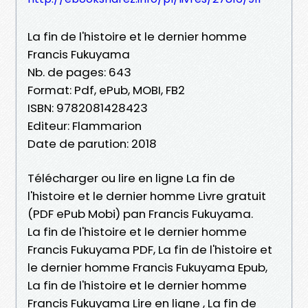
La fin de l'histoire et le dernier homme
Francis Fukuyama
Nb. de pages: 643
Format: Pdf, ePub, MOBI, FB2
ISBN: 9782081428423
Editeur: Flammarion
Date de parution: 2018
Télécharger ou lire en ligne La fin de
l'histoire et le dernier homme Livre gratuit
(PDF ePub Mobi) pan Francis Fukuyama.
La fin de l'histoire et le dernier homme
Francis Fukuyama PDF, La fin de l'histoire et
le dernier homme Francis Fukuyama Epub,
La fin de l'histoire et le dernier homme
Francis Fukuyama Lire en ligne , La fin de