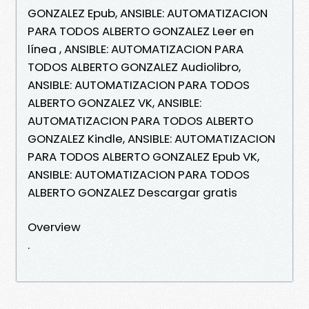
GONZALEZ Epub, ANSIBLE: AUTOMATIZACION
PARA TODOS ALBERTO GONZALEZ Leer en
línea , ANSIBLE: AUTOMATIZACION PARA
TODOS ALBERTO GONZALEZ Audiolibro,
ANSIBLE: AUTOMATIZACION PARA TODOS
ALBERTO GONZALEZ VK, ANSIBLE:
AUTOMATIZACION PARA TODOS ALBERTO
GONZALEZ Kindle, ANSIBLE: AUTOMATIZACION
PARA TODOS ALBERTO GONZALEZ Epub VK,
ANSIBLE: AUTOMATIZACION PARA TODOS
ALBERTO GONZALEZ Descargar gratis
Overview
.