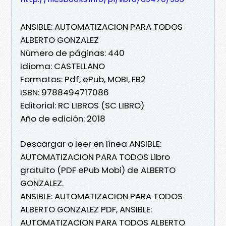
ANSIBLE: AUTOMATIZACION PARA TODOS
ALBERTO GONZALEZ
Número de páginas: 440
Idioma: CASTELLANO
Formatos: Pdf, ePub, MOBI, FB2
ISBN: 9788494717086
Editorial: RC LIBROS (SC LIBRO)
Año de edición: 2018
Descargar o leer en línea ANSIBLE:
AUTOMATIZACION PARA TODOS Libro
gratuito (PDF ePub Mobi) de ALBERTO
GONZALEZ.
ANSIBLE: AUTOMATIZACION PARA TODOS
ALBERTO GONZALEZ PDF, ANSIBLE:
AUTOMATIZACION PARA TODOS ALBERTO