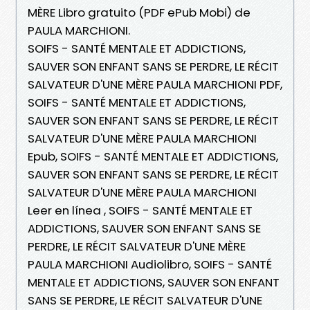
MÈRE Libro gratuito (PDF ePub Mobi) de
PAULA MARCHIONI.
SOIFS - SANTÉ MENTALE ET ADDICTIONS,
SAUVER SON ENFANT SANS SE PERDRE, LE RÉCIT
SALVATEUR D'UNE MÈRE PAULA MARCHIONI PDF,
SOIFS - SANTÉ MENTALE ET ADDICTIONS,
SAUVER SON ENFANT SANS SE PERDRE, LE RÉCIT
SALVATEUR D'UNE MÈRE PAULA MARCHIONI
Epub, SOIFS - SANTÉ MENTALE ET ADDICTIONS,
SAUVER SON ENFANT SANS SE PERDRE, LE RÉCIT
SALVATEUR D'UNE MÈRE PAULA MARCHIONI
Leer en línea , SOIFS - SANTÉ MENTALE ET
ADDICTIONS, SAUVER SON ENFANT SANS SE
PERDRE, LE RÉCIT SALVATEUR D'UNE MÈRE
PAULA MARCHIONI Audiolibro, SOIFS - SANTÉ
MENTALE ET ADDICTIONS, SAUVER SON ENFANT
SANS SE PERDRE, LE RÉCIT SALVATEUR D'UNE