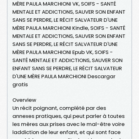
MÈRE PAULA MARCHIONI VK, SOIFS - SANTÉ
MENTALE ET ADDICTIONS, SAUVER SON ENFANT
SANS SE PERDRE, LE RÉCIT SALVATEUR D'UNE
MÈRE PAULA MARCHIONI Kindle, SOIFS - SANTÉ
MENTALE ET ADDICTIONS, SAUVER SON ENFANT
SANS SE PERDRE, LE RÉCIT SALVATEUR D'UNE
MÈRE PAULA MARCHIONI Epub VK, SOIFS -
SANTÉ MENTALE ET ADDICTIONS, SAUVER SON
ENFANT SANS SE PERDRE, LE RÉCIT SALVATEUR
D'UNE MÈRE PAULA MARCHIONI Descargar
gratis
Overview
Un récit poignant, complété par des
annexes pratiques, qui peut parler à toutes
les mères aux prises avec le mal-être voire
laddiction de leur enfant, et qui sont face