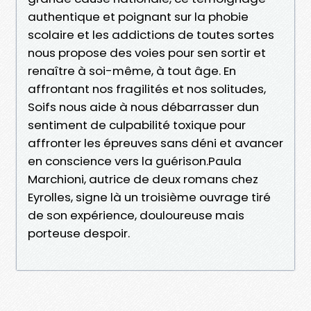
authentique et poignant sur la phobie
scolaire et les addictions de toutes sortes
nous propose des voies pour sen sortir et
renaître à soi-même, à tout âge. En
affrontant nos fragilités et nos solitudes,
Soifs nous aide à nous débarrasser dun
sentiment de culpabilité toxique pour
affronter les épreuves sans déni et avancer
en conscience vers la guérison.Paula
Marchioni, autrice de deux romans chez
Eyrolles, signe là un troisième ouvrage tiré
de son expérience, douloureuse mais
porteuse despoir.