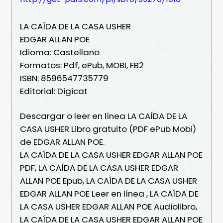
LA CAÍDA DE LA CASA USHER
EDGAR ALLAN POE
Idioma: Castellano
Formatos: Pdf, ePub, MOBI, FB2
ISBN: 8596547735779
Editorial: Digicat
Descargar o leer en línea LA CAÍDA DE LA
CASA USHER Libro gratuito (PDF ePub Mobi)
de EDGAR ALLAN POE.
LA CAÍDA DE LA CASA USHER EDGAR ALLAN POE
PDF, LA CAÍDA DE LA CASA USHER EDGAR
ALLAN POE Epub, LA CAÍDA DE LA CASA USHER
EDGAR ALLAN POE Leer en línea , LA CAÍDA DE
LA CASA USHER EDGAR ALLAN POE Audiolibro,
LA CAÍDA DE LA CASA USHER EDGAR ALLAN POE