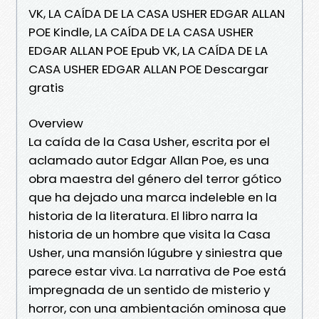
VK, LA CAÍDA DE LA CASA USHER EDGAR ALLAN
POE Kindle, LA CAÍDA DE LA CASA USHER
EDGAR ALLAN POE Epub VK, LA CAÍDA DE LA
CASA USHER EDGAR ALLAN POE Descargar
gratis
Overview
La caída de la Casa Usher, escrita por el
aclamado autor Edgar Allan Poe, es una
obra maestra del género del terror gótico
que ha dejado una marca indeleble en la
historia de la literatura. El libro narra la
historia de un hombre que visita la Casa
Usher, una mansión lúgubre y siniestra que
parece estar viva. La narrativa de Poe está
impregnada de un sentido de misterio y
horror, con una ambientación ominosa que