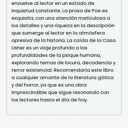
envuelve al lector en un estado de
inquietud constante. La prosa de Poe es
exquisita, con una atención meticulosa a
los detalles y una riqueza en la descripción
que sumerge al lector en la atmósfera
opresiva de la historia. La caída de la Casa
Usher es un viaje profundo a las
profundidades de la psique humana,
explorando temas de locura, decadencia y
terror existencial. Recomendaría este libro
a cualquier amante de la literatura gótica
y del horror, ya que es una obra
imprescindible que sigue resonando con
los lectores hasta el día de hoy.