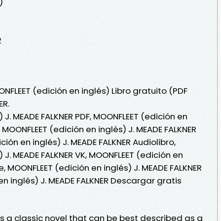
)
2
NFLEET (edición en inglés) Libro gratuito (PDF
ER.
) J. MEADE FALKNER PDF, MOONFLEET (edición en
, MOONFLEET (edición en inglés) J. MEADE FALKNER
ción en inglés) J. MEADE FALKNER Audiolibro,
) J. MEADE FALKNER VK, MOONFLEET (edición en
le, MOONFLEET (edición en inglés) J. MEADE FALKNER
en inglés) J. MEADE FALKNER Descargar gratis
s a classic novel that can be best described as a