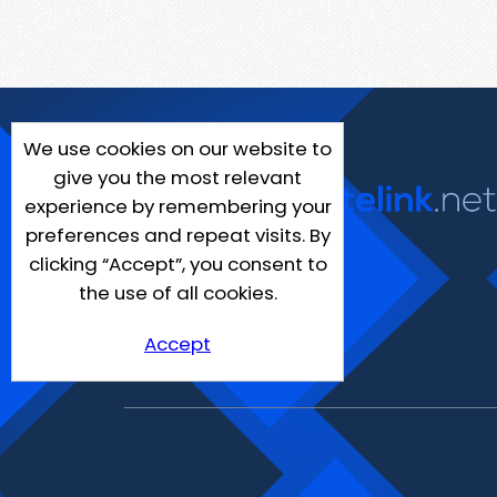
We use cookies on our website to
give you the most relevant
experience by remembering your
preferences and repeat visits. By
clicking “Accept”, you consent to
the use of all cookies.
Accept