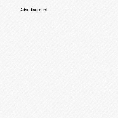
Advertisement