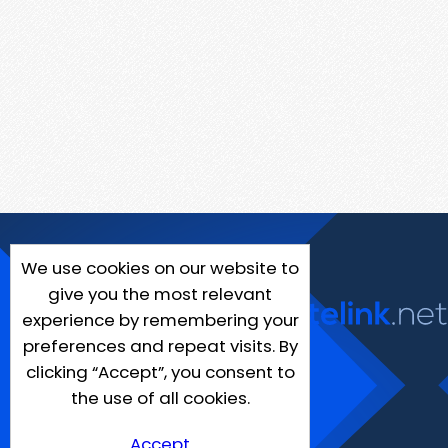
We use cookies on our website to
give you the most relevant
experience by remembering your
preferences and repeat visits. By
clicking “Accept”, you consent to
the use of all cookies.
Accept