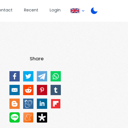
ontact
Recent
Login
Share