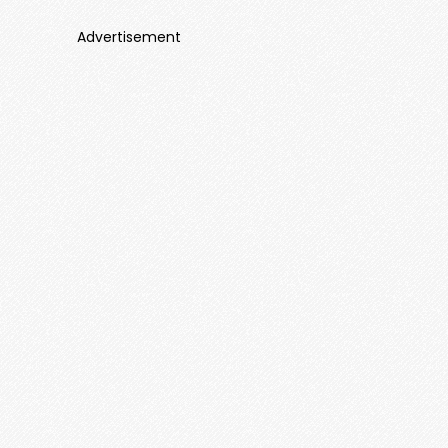
Advertisement