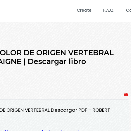
Create
F.A.Q.
C
OLOR DE ORIGEN VERTEBRAL
GNE | Descargar libro
DE ORIGEN VERTEBRAL Descargar PDF - ROBERT