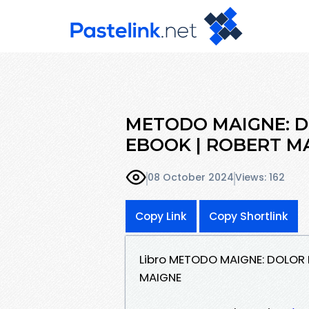
METODO MAIGNE: D
EBOOK | ROBERT MAI
08 October 2024
Views: 162
Copy Link
Copy Shortlink
Libro METODO MAIGNE: DOLOR 
MAIGNE