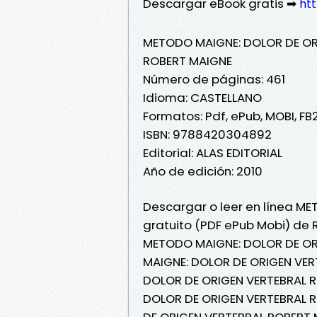
Descargar eBook gratis ➡
htt
METODO MAIGNE: DOLOR DE OR
ROBERT MAIGNE
Número de páginas: 461
Idioma: CASTELLANO
Formatos: Pdf, ePub, MOBI, FB
ISBN: 9788420304892
Editorial: ALAS EDITORIAL
Año de edición: 2010
Descargar o leer en línea ME
gratuito (PDF ePub Mobi) de 
METODO MAIGNE: DOLOR DE OR
MAIGNE: DOLOR DE ORIGEN VER
DOLOR DE ORIGEN VERTEBRAL R
DOLOR DE ORIGEN VERTEBRAL R
DE ORIGEN VERTEBRAL ROBERT 