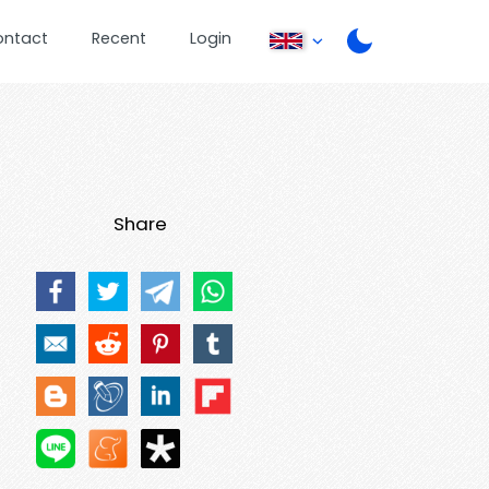
ontact
Recent
Login
Share