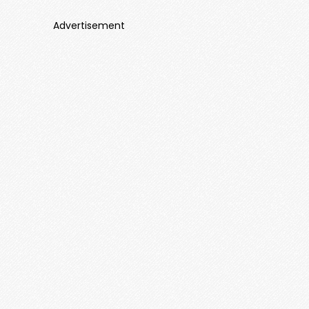
Advertisement