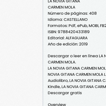
LA NOVIA GITANA
CARMEN MOLA
Número de páginas: 408
Idioma: CASTELLANO
Formatos: Pdf, ePub, MOBI, FB
ISBN: 9788420433189
Editorial: ALFAGUARA
Año de edición: 2019
Descargar o leer en línea LA 
CARMEN MOLA.
LA NOVIA GITANA CARMEN MOLA
NOVIA GITANA CARMEN MOLA Le
Audiolibro, LA NOVIA GITANA
Kindle, LA NOVIA GITANA CAR
Descargar gratis
Overview