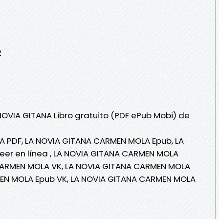
2
NOVIA GITANA Libro gratuito (PDF ePub Mobi) de
 PDF, LA NOVIA GITANA CARMEN MOLA Epub, LA
er en línea , LA NOVIA GITANA CARMEN MOLA
 CARMEN MOLA VK, LA NOVIA GITANA CARMEN MOLA
MEN MOLA Epub VK, LA NOVIA GITANA CARMEN MOLA