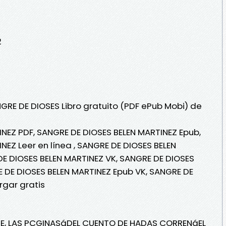
2
NGRE DE DIOSES Libro gratuito (PDF ePub Mobi) de
NEZ PDF, SANGRE DE DIOSES BELEN MARTINEZ Epub,
NEZ Leer en línea , SANGRE DE DIOSES BELEN
DE DIOSES BELEN MARTINEZ VK, SANGRE DE DIOSES
E DE DIOSES BELEN MARTINEZ Epub VK, SANGRE DE
rgar gratis
E, LAS PÇGINASáDEL CUENTO DE HADAS CORRENáEL