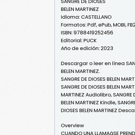
SANGRE DE DIOSES
BELEN MARTINEZ
Idioma: CASTELLANO
Formatos: Pdf, ePub, MOBI, FB
ISBN: 9788419252456
Editorial: PUCK
Año de edición: 2023
Descargar o leer en línea SA
BELEN MARTINEZ.
SANGRE DE DIOSES BELEN MARTI
SANGRE DE DIOSES BELEN MARTI
MARTINEZ Audiolibro, SANGRE 
BELEN MARTINEZ Kindle, SANGR
DIOSES BELEN MARTINEZ Desca
Overview
CUANDO UNA LLAMAáSE PREND