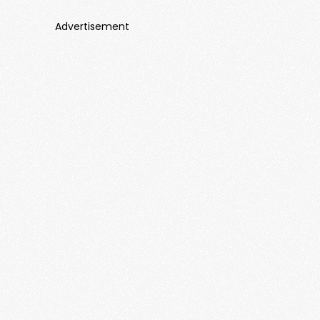
Advertisement