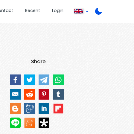
ontact
Recent
Login
Share