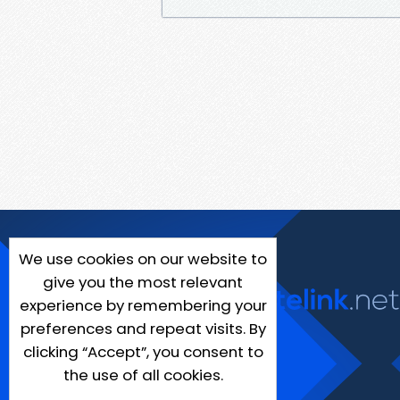
We use cookies on our website to
give you the most relevant
experience by remembering your
preferences and repeat visits. By
clicking “Accept”, you consent to
the use of all cookies.