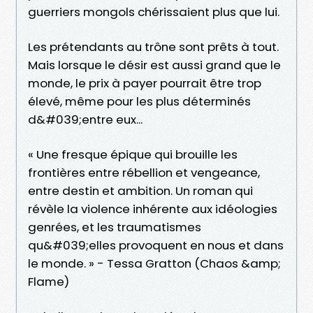
guerriers mongols chérissaient plus que lui.
Les prétendants au trône sont prêts à tout.
Mais lorsque le désir est aussi grand que le
monde, le prix à payer pourrait être trop
élevé, même pour les plus déterminés
d&#039;entre eux...
« Une fresque épique qui brouille les
frontières entre rébellion et vengeance,
entre destin et ambition. Un roman qui
révèle la violence inhérente aux idéologies
genrées, et les traumatismes
qu&#039;elles provoquent en nous et dans
le monde. » - Tessa Gratton (Chaos &amp;
Flame)