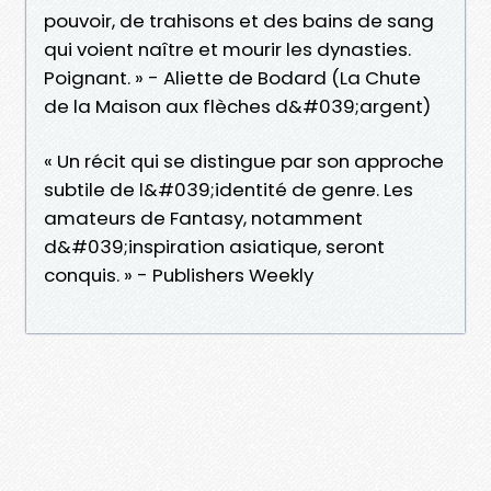
pouvoir, de trahisons et des bains de sang
qui voient naître et mourir les dynasties.
Poignant. » - Aliette de Bodard (La Chute
de la Maison aux flèches d&#039;argent)
« Un récit qui se distingue par son approche
subtile de l&#039;identité de genre. Les
amateurs de Fantasy, notamment
d&#039;inspiration asiatique, seront
conquis. » - Publishers Weekly