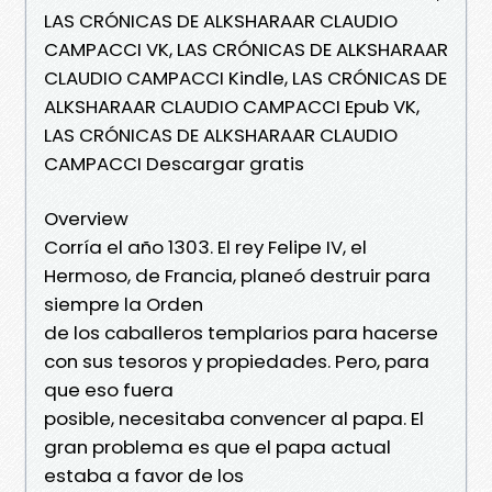
LAS CRÓNICAS DE ALKSHARAAR CLAUDIO
CAMPACCI VK, LAS CRÓNICAS DE ALKSHARAAR
CLAUDIO CAMPACCI Kindle, LAS CRÓNICAS DE
ALKSHARAAR CLAUDIO CAMPACCI Epub VK,
LAS CRÓNICAS DE ALKSHARAAR CLAUDIO
CAMPACCI Descargar gratis
Overview
Corría el año 1303. El rey Felipe IV, el
Hermoso, de Francia, planeó destruir para
siempre la Orden
de los caballeros templarios para hacerse
con sus tesoros y propiedades. Pero, para
que eso fuera
posible, necesitaba convencer al papa. El
gran problema es que el papa actual
estaba a favor de los