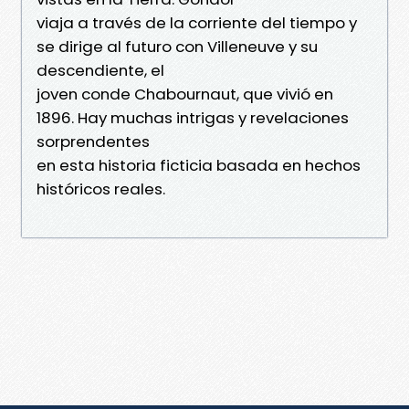
viaja a través de la corriente del tiempo y
se dirige al futuro con Villeneuve y su
descendiente, el
joven conde Chabournaut, que vivió en
1896. Hay muchas intrigas y revelaciones
sorprendentes
en esta historia ficticia basada en hechos
históricos reales.