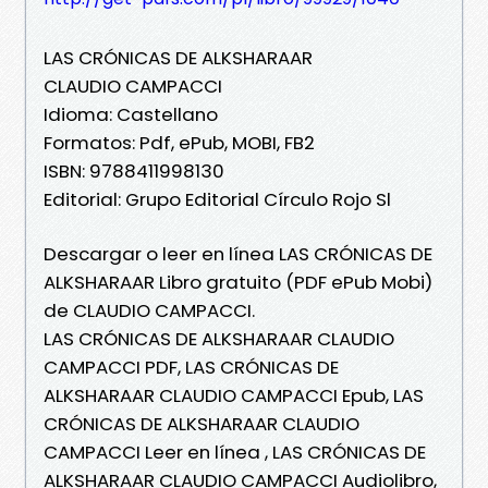
LAS CRÓNICAS DE ALKSHARAAR
CLAUDIO CAMPACCI
Idioma: Castellano
Formatos: Pdf, ePub, MOBI, FB2
ISBN: 9788411998130
Editorial: Grupo Editorial Círculo Rojo Sl
Descargar o leer en línea LAS CRÓNICAS DE
ALKSHARAAR Libro gratuito (PDF ePub Mobi)
de CLAUDIO CAMPACCI.
LAS CRÓNICAS DE ALKSHARAAR CLAUDIO
CAMPACCI PDF, LAS CRÓNICAS DE
ALKSHARAAR CLAUDIO CAMPACCI Epub, LAS
CRÓNICAS DE ALKSHARAAR CLAUDIO
CAMPACCI Leer en línea , LAS CRÓNICAS DE
ALKSHARAAR CLAUDIO CAMPACCI Audiolibro,