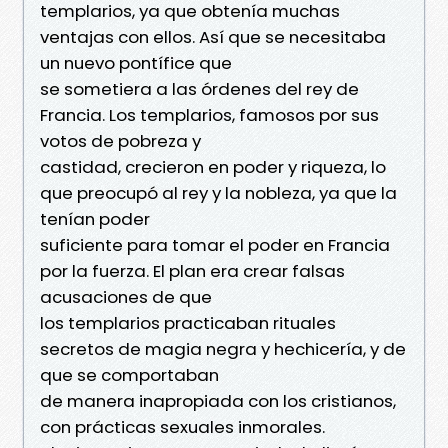
templarios, ya que obtenía muchas
ventajas con ellos. Así que se necesitaba
un nuevo pontífice que
se sometiera a las órdenes del rey de
Francia. Los templarios, famosos por sus
votos de pobreza y
castidad, crecieron en poder y riqueza, lo
que preocupó al rey y la nobleza, ya que la
tenían poder
suficiente para tomar el poder en Francia
por la fuerza. El plan era crear falsas
acusaciones de que
los templarios practicaban rituales
secretos de magia negra y hechicería, y de
que se comportaban
de manera inapropiada con los cristianos,
con prácticas sexuales inmorales.